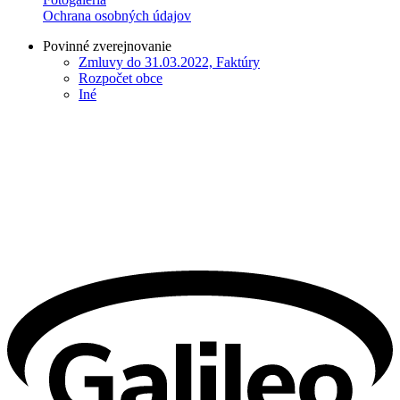
Ochrana osobných údajov
Povinné zverejnovanie
Zmluvy do 31.03.2022, Faktúry
Rozpočet obce
Iné