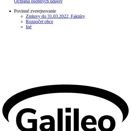
Ochrana osobných údajov
Povinné zverejnovanie
Zmluvy do 31.03.2022, Faktúry
Rozpočet obce
Iné