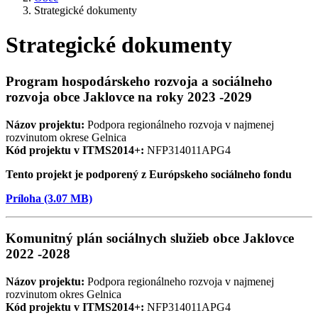
Strategické dokumenty
Strategické dokumenty
Program hospodárskeho rozvoja a sociálneho
rozvoja obce Jaklovce na roky 2023 -2029
Názov projektu:
Podpora regionálneho rozvoja v najmenej
rozvinutom okrese Gelnica
Kód projektu v ITMS2014+:
NFP314011APG4
Tento projekt je podporený z Európskeho sociálneho fondu
Príloha (3.07 MB)
Komunitný plán sociálnych služieb obce Jaklovce
2022 -2028
Názov projektu:
Podpora regionálneho rozvoja v najmenej
rozvinutom okres Gelnica
Kód projektu v ITMS2014+:
NFP314011APG4