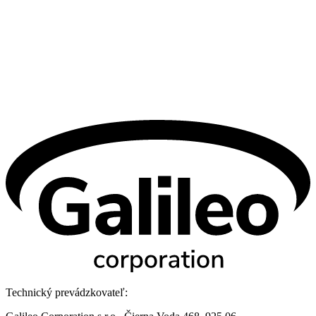
Technický prevádzkovateľ: