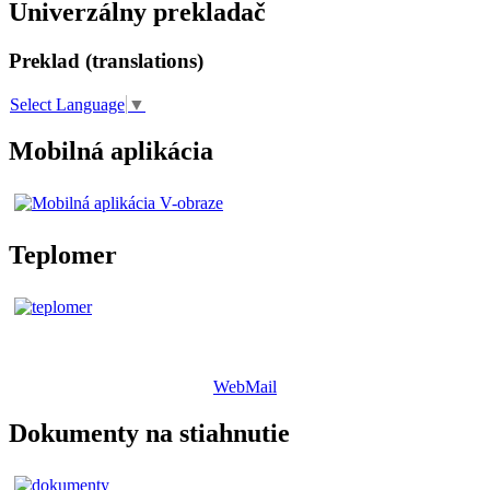
Univerzálny prekladač
Preklad (translations)
Select Language
▼
Mobilná aplikácia
Teplomer
WebMail
Dokumenty na stiahnutie