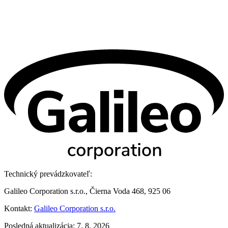
Technický prevádzkovateľ:
Galileo Corporation s.r.o., Čierna Voda 468, 925 06
Kontakt:
Galileo Corporation s.r.o.
Posledná aktualizácia: 7. 8. 2026