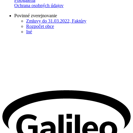
Fotogaléria
Ochrana osobných údajov
Povinné zverejnovanie
Zmluvy do 31.03.2022, Faktúry
Rozpočet obce
Iné