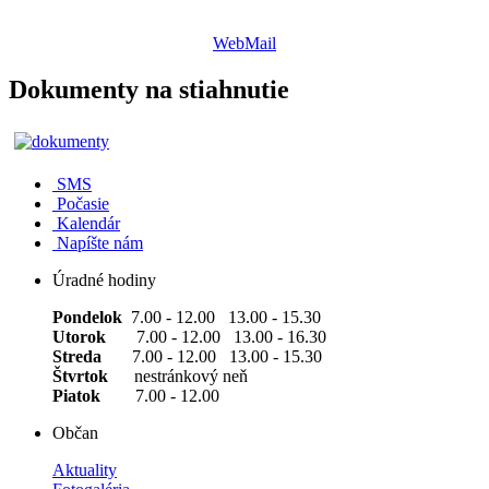
WebMail
Dokumenty na stiahnutie
SMS
Počasie
Kalendár
Napíšte nám
Úradné hodiny
Pondelok
7.00 - 12.00 13.00 - 15.30
Utorok
7.00 - 12.00 13.00 - 16.30
Streda
7.00 - 12.00 13.00 - 15.30
Štvrtok
nestránkový neň
Piatok
7.00 - 12.00
Občan
Aktuality