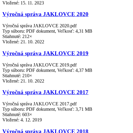
Vložené:
15. 11. 2023
Výročná správa JAKLOVCE 2020
Výročná správa JAKLOVCE 2020.pdf
Typ súboru: PDF dokument, Veľkosť: 4,31 MB
Stiahnuté: 212×
Vložené:
21. 10. 2022
Výročná správa JAKLOVCE 2019
Výročná správa JAKLOVCE 2019.pdf
Typ súboru: PDF dokument, Veľkosť: 4,37 MB
Stiahnuté: 210×
Vložené:
21. 10. 2022
Výročná správa JAKLOVCE 2017
Výročná správa JAKLOVCE 2017.pdf
Typ súboru: PDF dokument, Veľkosť: 3,71 MB
Stiahnuté: 603×
Vložené:
4. 12. 2019
Výročná správa JAKLOVCE 2018