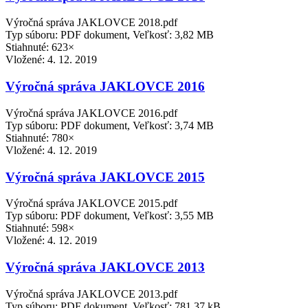
Výročná správa JAKLOVCE 2018.pdf
Typ súboru: PDF dokument, Veľkosť: 3,82 MB
Stiahnuté: 623×
Vložené:
4. 12. 2019
Výročná správa JAKLOVCE 2016
Výročná správa JAKLOVCE 2016.pdf
Typ súboru: PDF dokument, Veľkosť: 3,74 MB
Stiahnuté: 780×
Vložené:
4. 12. 2019
Výročná správa JAKLOVCE 2015
Výročná správa JAKLOVCE 2015.pdf
Typ súboru: PDF dokument, Veľkosť: 3,55 MB
Stiahnuté: 598×
Vložené:
4. 12. 2019
Výročná správa JAKLOVCE 2013
Výročná správa JAKLOVCE 2013.pdf
Typ súboru: PDF dokument, Veľkosť: 781,37 kB