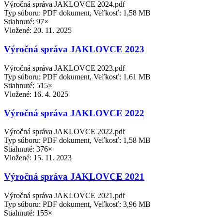
Výročná správa JAKLOVCE 2024.pdf
Typ súboru: PDF dokument, Veľkosť: 1,58 MB
Stiahnuté: 97×
Vložené:
20. 11. 2025
Výročná správa JAKLOVCE 2023
Výročná správa JAKLOVCE 2023.pdf
Typ súboru: PDF dokument, Veľkosť: 1,61 MB
Stiahnuté: 515×
Vložené:
16. 4. 2025
Výročná správa JAKLOVCE 2022
Výročná správa JAKLOVCE 2022.pdf
Typ súboru: PDF dokument, Veľkosť: 1,58 MB
Stiahnuté: 376×
Vložené:
15. 11. 2023
Výročná správa JAKLOVCE 2021
Výročná správa JAKLOVCE 2021.pdf
Typ súboru: PDF dokument, Veľkosť: 3,96 MB
Stiahnuté: 155×