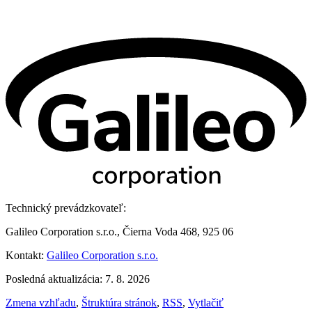
Technický prevádzkovateľ:
Galileo Corporation s.r.o., Čierna Voda 468, 925 06
Kontakt:
Galileo Corporation s.r.o.
Posledná aktualizácia: 7. 8. 2026
Zmena vzhľadu
,
Štruktúra stránok
,
RSS
,
Vytlačiť