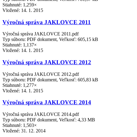
Stiahnuté: 1,259×
Vložené:
14. 1. 2015
Výročná správa JAKLOVCE 2011
Výročná správa JAKLOVCE 2011.pdf
Typ súboru: PDF dokument, Veľkosť: 605,15 kB
Stiahnuté: 1,137×
Vložené:
14. 1. 2015
Výročná správa JAKLOVCE 2012
Výročná správa JAKLOVCE 2012.pdf
Typ súboru: PDF dokument, Veľkosť: 605,83 kB
Stiahnuté: 1,277×
Vložené:
14. 1. 2015
Výročná správa JAKLOVCE 2014
Výročná správa JAKLOVCE 2014.pdf
Typ súboru: PDF dokument, Veľkosť: 4,33 MB
Stiahnuté: 1,503×
Vložené:
31. 12. 2014