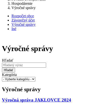
Hospodárenie
Výročné správy
Rozpočet obce
Záverečný účet
Výročné správy
Iné
Výročné správy
Hľadať
Hľadať
Kategória
Výročné správy
Výročná správa JAKLOVCE 2024