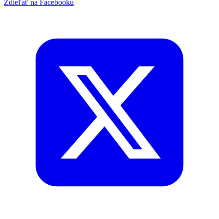
Zdieľať na Facebooku