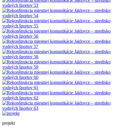
projekt