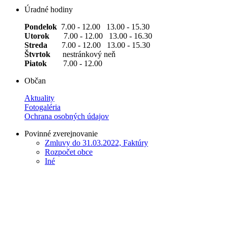
Úradné hodiny
Pondelok
7.00 - 12.00 13.00 - 15.30
Utorok
7.00 - 12.00 13.00 - 16.30
Streda
7.00 - 12.00 13.00 - 15.30
Štvrtok
nestránkový neň
Piatok
7.00 - 12.00
Občan
Aktuality
Fotogaléria
Ochrana osobných údajov
Povinné zverejnovanie
Zmluvy do 31.03.2022, Faktúry
Rozpočet obce
Iné