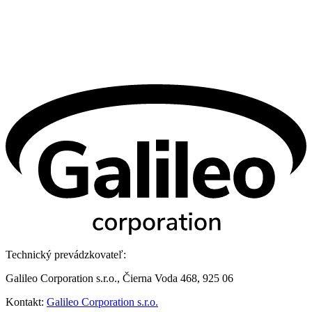
Technický prevádzkovateľ:
Galileo Corporation s.r.o., Čierna Voda 468, 925 06
Kontakt:
Galileo Corporation s.r.o.