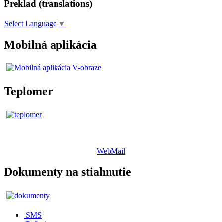
Preklad (translations)
Select Language
▼
Mobilná aplikácia
Teplomer
WebMail
Dokumenty na stiahnutie
SMS