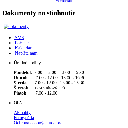
WebMail
Dokumenty na stiahnutie
SMS
Počasie
Kalendár
Napíšte nám
Úradné hodiny
Pondelok
7.00 - 12.00 13.00 - 15.30
Utorok
7.00 - 12.00 13.00 - 16.30
Streda
7.00 - 12.00 13.00 - 15.30
Štvrtok
nestránkový neň
Piatok
7.00 - 12.00
Občan
Aktuality
Fotogaléria
Ochrana osobných údajov