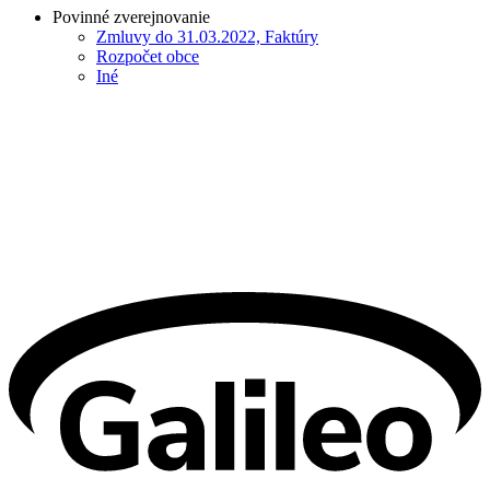
Povinné zverejnovanie
Zmluvy do 31.03.2022, Faktúry
Rozpočet obce
Iné