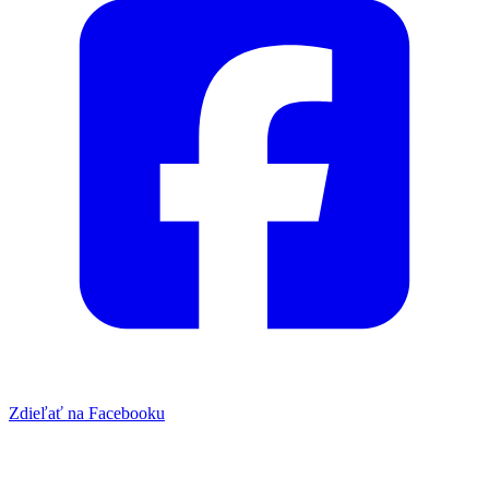
Zdieľať na Facebooku