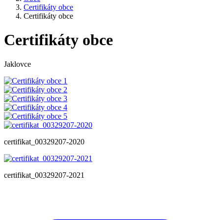
Certifikáty obce
Certifikáty obce
Certifikáty obce
Jaklovce
certifikat_00329207-2020
certifikat_00329207-2021