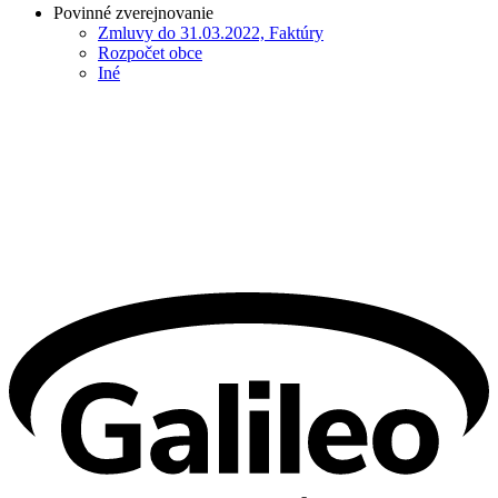
Povinné zverejnovanie
Zmluvy do 31.03.2022, Faktúry
Rozpočet obce
Iné