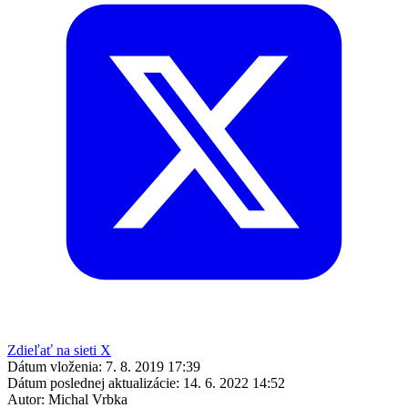
Zdieľať na sieti X
Dátum vloženia:
7. 8. 2019 17:39
Dátum poslednej aktualizácie:
14. 6. 2022 14:52
Autor:
Michal Vrbka