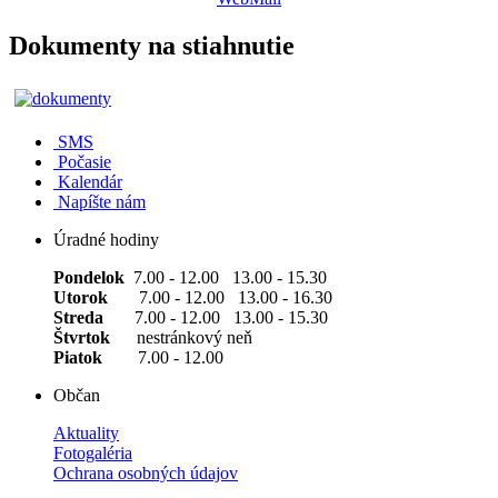
Dokumenty na stiahnutie
SMS
Počasie
Kalendár
Napíšte nám
Úradné hodiny
Pondelok
7.00 - 12.00 13.00 - 15.30
Utorok
7.00 - 12.00 13.00 - 16.30
Streda
7.00 - 12.00 13.00 - 15.30
Štvrtok
nestránkový neň
Piatok
7.00 - 12.00
Občan
Aktuality
Fotogaléria
Ochrana osobných údajov