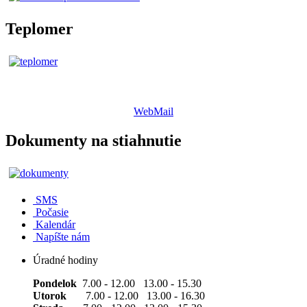
Teplomer
WebMail
Dokumenty na stiahnutie
SMS
Počasie
Kalendár
Napíšte nám
Úradné hodiny
Pondelok
7.00 - 12.00 13.00 - 15.30
Utorok
7.00 - 12.00 13.00 - 16.30