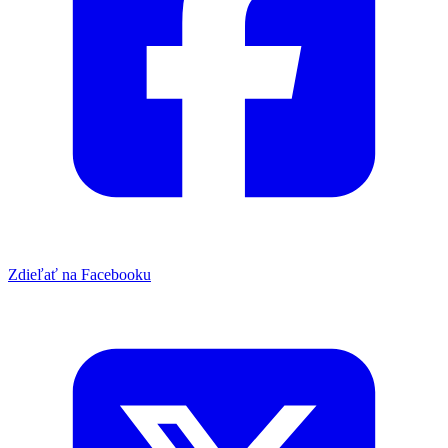
Zdieľať na Facebooku