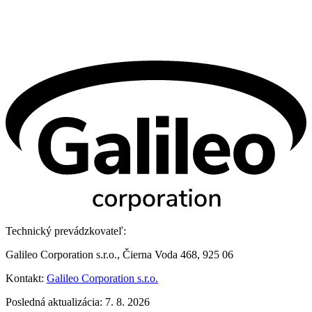
Technický prevádzkovateľ:
Galileo Corporation s.r.o., Čierna Voda 468, 925 06
Kontakt:
Galileo Corporation s.r.o.
Posledná aktualizácia: 7. 8. 2026