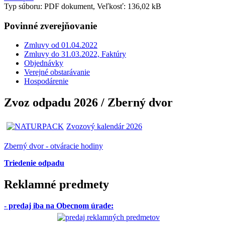
Typ súboru: PDF dokument, Veľkosť: 136,02 kB
Povinné zverejňovanie
Zmluvy od 01.04.2022
Zmluvy do 31.03.2022, Faktúry
Objednávky
Verejné obstarávanie
Hospodárenie
Zvoz odpadu 2026 / Zberný dvor
Zvozový kalendár 2026
Zberný dvor - otváracie hodiny
Triedenie odpadu
Reklamné predmety
- predaj iba na Obecnom úrade
: