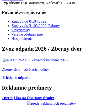
Typ súboru: PDF dokument, Veľkosť: 183,84 kB
Povinné zverejňovanie
Zmluvy od 01.04.2022
Zmluvy do 31.03.2022, Faktúry
Objednávky
Verejné obstarávanie
Hospodárenie
Zvoz odpadu 2026 / Zberný dvor
Zvozový kalendár 2026
Zberný dvor - otváracie hodiny
Triedenie odpadu
Reklamné predmety
- predaj iba na Obecnom úrade
: