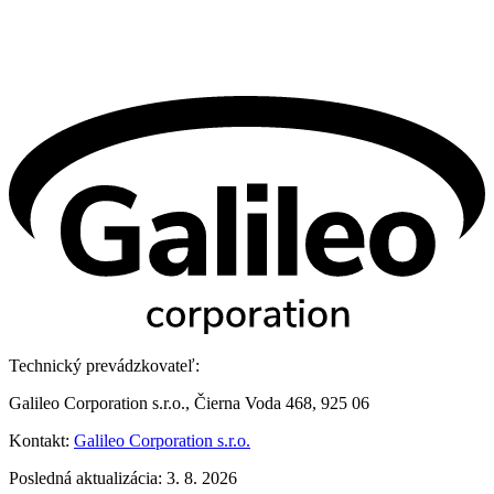
Technický prevádzkovateľ:
Galileo Corporation s.r.o., Čierna Voda 468, 925 06
Kontakt:
Galileo Corporation s.r.o.
Posledná aktualizácia: 3. 8. 2026