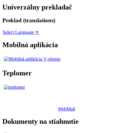
Univerzálny prekladač
Preklad (translations)
Select Language
▼
Mobilná aplikácia
Teplomer
WebMail
Dokumenty na stiahnutie