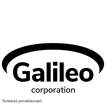
Technický prevádzkovateľ: