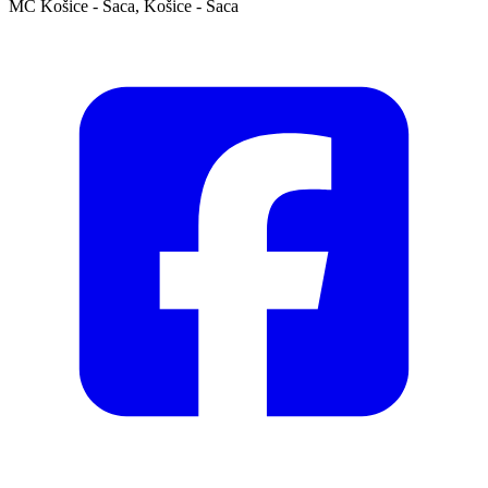
MČ Košice - Šaca, Košice - Šaca