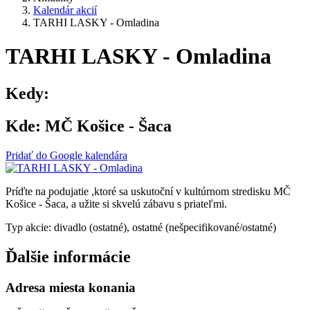
Kalendár akcií
TARHI LASKY - Omladina
TARHI LASKY - Omladina
Kedy:
Kde:
MČ Košice - Šaca
Pridať do Google kalendára
Príďte na podujatie ,ktoré sa uskutoční v kultúrnom stredisku MČ
Košice - Šaca, a užite si skvelú zábavu s priateľmi.
Typ akcie: divadlo (ostatné), ostatné (nešpecifikované/ostatné)
Ďalšie informácie
Adresa miesta konania