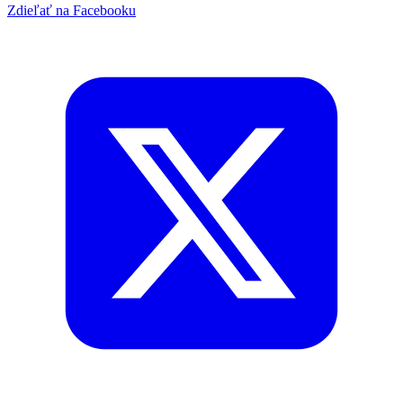
Zdieľať na Facebooku