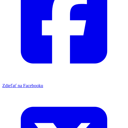
Zdieľať na Facebooku