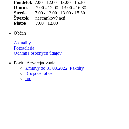
Pondelok
7.00 - 12.00 13.00 - 15.30
Utorok
7.00 - 12.00 13.00 - 16.30
Streda
7.00 - 12.00 13.00 - 15.30
Štvrtok
nestránkový neň
Piatok
7.00 - 12.00
Občan
Aktuality
Fotogaléria
Ochrana osobných údajov
Povinné zverejnovanie
Zmluvy do 31.03.2022, Faktúry
Rozpočet obce
Iné