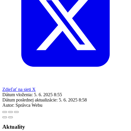
Zdieľať na sieti X
Dátum vloženia:
5. 6. 2025 8:55
Dátum poslednej aktualizácie:
5. 6. 2025 8:58
Autor:
Správca Webu
Aktuality