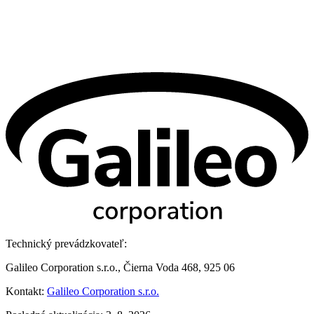
Technický prevádzkovateľ:
Galileo Corporation s.r.o., Čierna Voda 468, 925 06
Kontakt:
Galileo Corporation s.r.o.