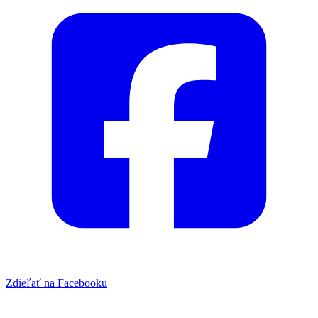
Zdieľať na Facebooku