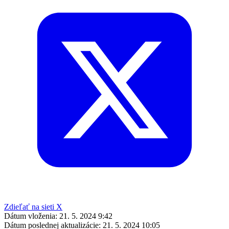
Zdieľať na sieti X
Dátum vloženia:
21. 5. 2024 9:42
Dátum poslednej aktualizácie:
21. 5. 2024 10:05