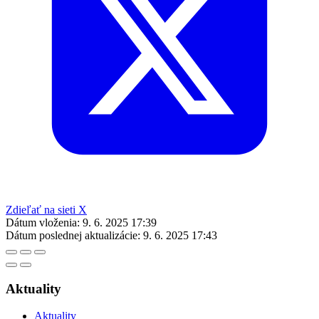
Zdieľať na sieti X
Dátum vloženia:
9. 6. 2025 17:39
Dátum poslednej aktualizácie:
9. 6. 2025 17:43
Aktuality
Aktuality