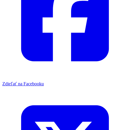
Zdieľať na Facebooku