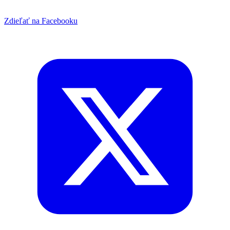
Zdieľať na Facebooku