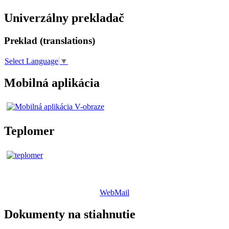
Univerzálny prekladač
Preklad (translations)
Select Language
▼
Mobilná aplikácia
Teplomer
WebMail
Dokumenty na stiahnutie