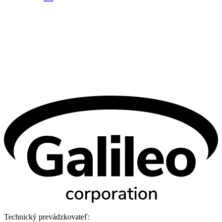
Technický prevádzkovateľ: