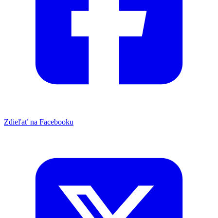
Zdieľať na Facebooku