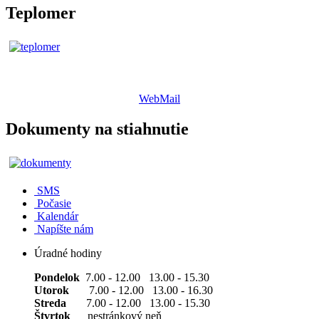
Teplomer
WebMail
Dokumenty na stiahnutie
SMS
Počasie
Kalendár
Napíšte nám
Úradné hodiny
Pondelok
7.00 - 12.00 13.00 - 15.30
Utorok
7.00 - 12.00 13.00 - 16.30
Streda
7.00 - 12.00 13.00 - 15.30
Štvrtok
nestránkový neň