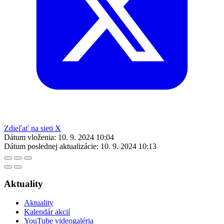
Zdieľať na sieti X
Dátum vloženia:
10. 9. 2024 10:04
Dátum poslednej aktualizácie:
10. 9. 2024 10:13
Aktuality
Aktuality
Kalendár akcií
YouTube videogaléria