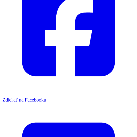
Zdieľať na Facebooku