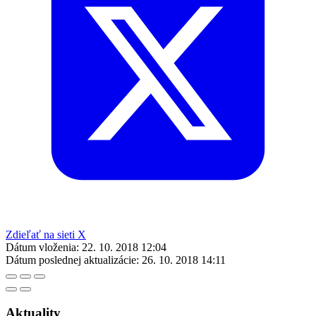
Zdieľať na sieti X
Dátum vloženia:
22. 10. 2018 12:04
Dátum poslednej aktualizácie:
26. 10. 2018 14:11
Aktuality