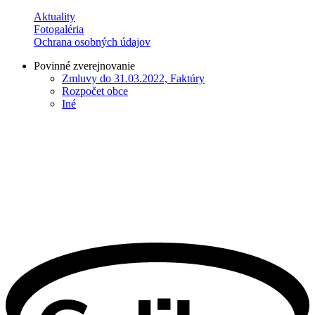
Aktuality
Fotogaléria
Ochrana osobných údajov
Povinné zverejnovanie
Zmluvy do 31.03.2022, Faktúry
Rozpočet obce
Iné