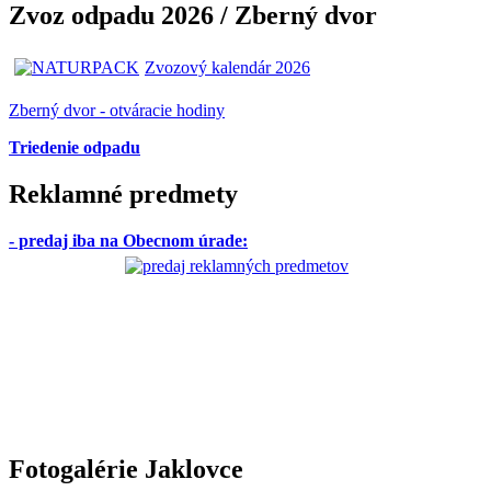
Zvoz odpadu 2026 / Zberný dvor
Zvozový kalendár 2026
Zberný dvor - otváracie hodiny
Triedenie odpadu
Reklamné predmety
- predaj iba na Obecnom úrade
:
Fotogalérie Jaklovce