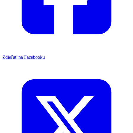
Zdieľať na Facebooku