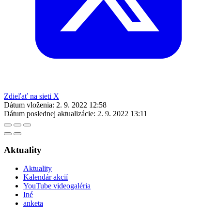
Zdieľať na sieti X
Dátum vloženia:
2. 9. 2022 12:58
Dátum poslednej aktualizácie:
2. 9. 2022 13:11
Aktuality
Aktuality
Kalendár akcií
YouTube videogaléria
Iné
anketa