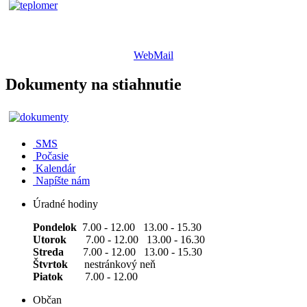
WebMail
Dokumenty na stiahnutie
SMS
Počasie
Kalendár
Napíšte nám
Úradné hodiny
Pondelok
7.00 - 12.00 13.00 - 15.30
Utorok
7.00 - 12.00 13.00 - 16.30
Streda
7.00 - 12.00 13.00 - 15.30
Štvrtok
nestránkový neň
Piatok
7.00 - 12.00
Občan