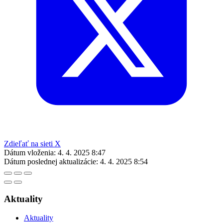
Zdieľať na sieti X
Dátum vloženia:
4. 4. 2025 8:47
Dátum poslednej aktualizácie:
4. 4. 2025 8:54
Aktuality
Aktuality