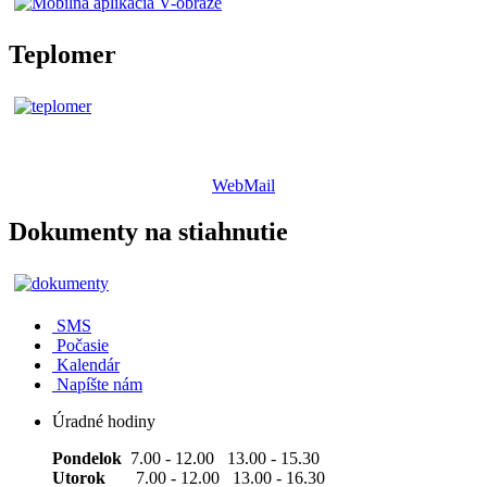
Teplomer
WebMail
Dokumenty na stiahnutie
SMS
Počasie
Kalendár
Napíšte nám
Úradné hodiny
Pondelok
7.00 - 12.00 13.00 - 15.30
Utorok
7.00 - 12.00 13.00 - 16.30