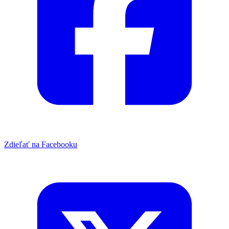
Zdieľať na Facebooku